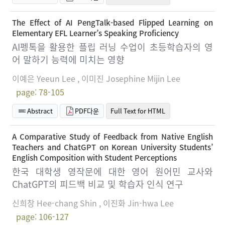
The Effect of AI PengTalk-based Flipped Learning on
Elementary EFL Learner’s Speaking Proficiency
AI펭톡을 활용한 플립 러닝 수업이 초등학습자의 영
어 말하기 능력에 미치는 영향
이예은 Yeeun Lee , 이미진 Josephine Mijin Lee
page: 78-105
Abstract
PDF다운
Full Text for HTML
A Comparative Study of Feedback from Native English
Teachers and ChatGPT on Korean University Students’
English Composition with Student Perceptions
한국 대학생 영작문에 대한 영어 원어민 교사와
ChatGPT의 피드백 비교 및 학습자 인식 연구
신희창 Hee-chang Shin , 이진화 Jin-hwa Lee
page: 106-127