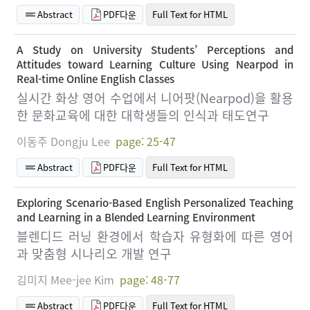
Abstract
PDF다운
Full Text for HTML
A Study on University Students’ Perceptions and
Attitudes toward Learning Culture Using Nearpod in
Real-time Online English Classes
실시간 화상 영어 수업에서 니어팟(Nearpod)을 활용
한 문화교육에 대한 대학생들의 인식과 태도연구
이동주 Dongju Lee
page: 25-47
Abstract
PDF다운
Full Text for HTML
Exploring Scenario-Based English Personalized Teaching
and Learning in a Blended Learning Environment
블렌디드 러닝 환경에서 학습자 유형화에 따른 영어
과 맞춤형 시나리오 개발 연구
김미지 Mee-jee Kim
page: 48-77
Abstract
PDF다운
Full Text for HTML